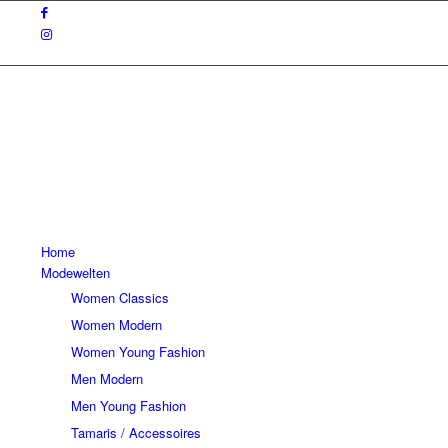
Home
Modewelten
Women Classics
Women Modern
Women Young Fashion
Men Modern
Men Young Fashion
Tamaris / Accessoires