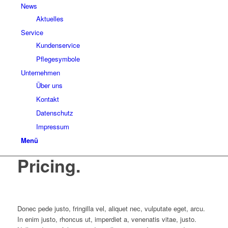
News
Aktuelles
Service
Kundenservice
Pflegesymbole
Unternehmen
Über uns
Kontakt
Datenschutz
Impressum
Menü
Pricing
.
Donec pede justo, fringilla vel, aliquet nec, vulputate eget, arcu.
In enim justo, rhoncus ut, imperdiet a, venenatis vitae, justo.