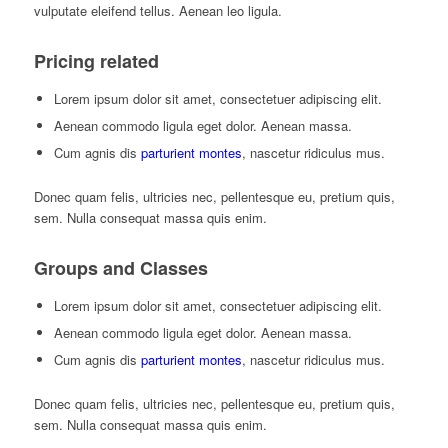
vulputate eleifend tellus. Aenean leo ligula.
Pricing related
Lorem ipsum dolor sit amet, consectetuer adipiscing elit.
Aenean commodo ligula eget dolor. Aenean massa.
Cum agnis dis
parturient montes
, nascetur ridiculus mus.
Donec quam felis, ultricies nec, pellentesque eu, pretium quis,
sem. Nulla consequat massa quis enim.
Groups and Classes
Lorem ipsum dolor sit amet, consectetuer adipiscing elit.
Aenean commodo ligula eget dolor. Aenean massa.
Cum agnis dis
parturient montes
, nascetur ridiculus mus.
Donec quam felis, ultricies nec, pellentesque eu, pretium quis,
sem. Nulla consequat massa quis enim.